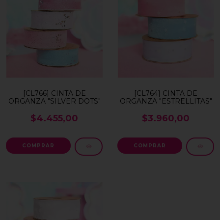
[CL766] CINTA DE
[CL764] CINTA DE
ORGANZA "SILVER DOTS"
ORGANZA "ESTRELLITAS"
$4.455,00
$3.960,00
COMPRAR
COMPRAR