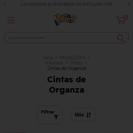
Los precios publicados no incluyen IVA
0
Inicio
>
REGALERÍA
>
Insumos
>
Cintas
>
Cintas de Organza
Cintas de
Organza
Filtrar